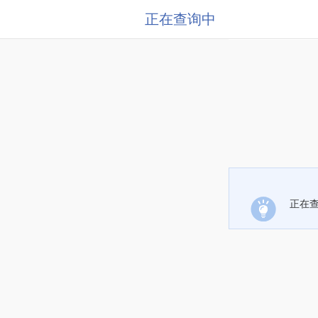
正在查询中
正在