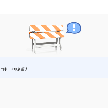
查询中，请刷新重试