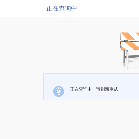
正在查询中
正在查询中，请刷新重试