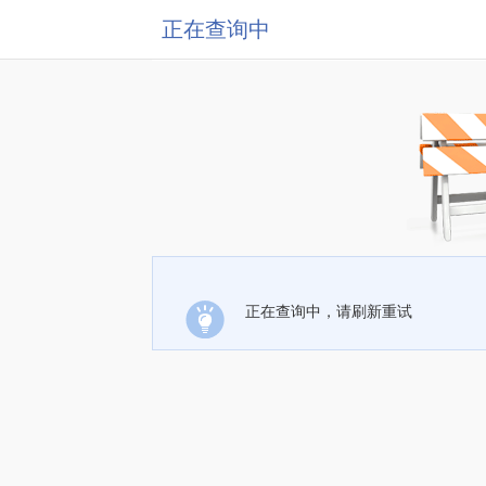
正在查询中
正在查询中，请刷新重试