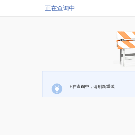
正在查询中
正在查询中，请刷新重试